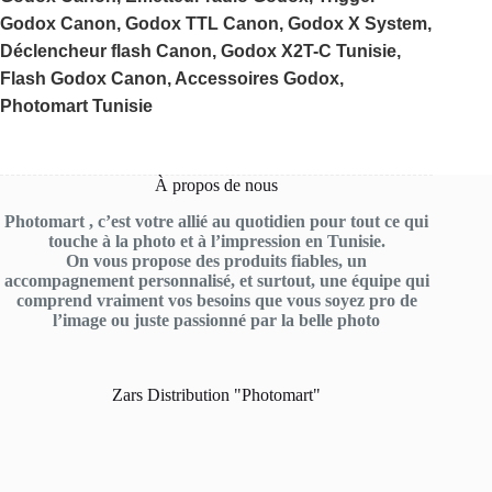
Godox Canon, Godox TTL Canon, Godox X System,
Déclencheur flash Canon, Godox X2T-C Tunisie,
Flash Godox Canon, Accessoires Godox,
Photomart Tunisie
À propos de nous
Photomart , c’est votre allié au quotidien pour tout ce qui
touche à la photo et à l’impression en Tunisie.
On vous propose des produits fiables, un
accompagnement personnalisé, et surtout, une équipe qui
comprend vraiment vos besoins que vous soyez pro de
l’image ou juste passionné par la belle photo
Zars Distribution "Photomart"