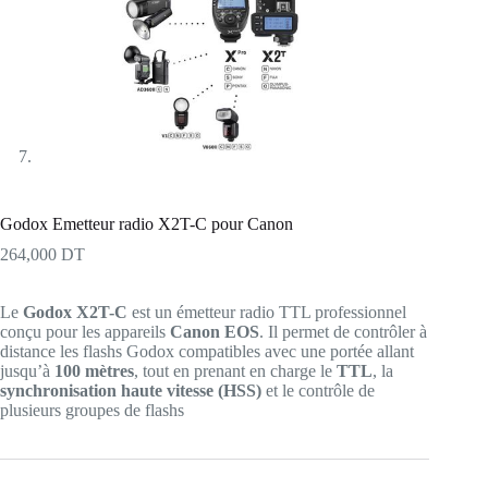
Godox Emetteur radio X2T-C pour Canon
264,000
DT
Le
Godox X2T-C
est un émetteur radio TTL professionnel
conçu pour les appareils
Canon EOS
. Il permet de contrôler à
distance les flashs Godox compatibles avec une portée allant
jusqu’à
100 mètres
, tout en prenant en charge le
TTL
, la
synchronisation haute vitesse (HSS)
et le contrôle de
plusieurs groupes de flashs