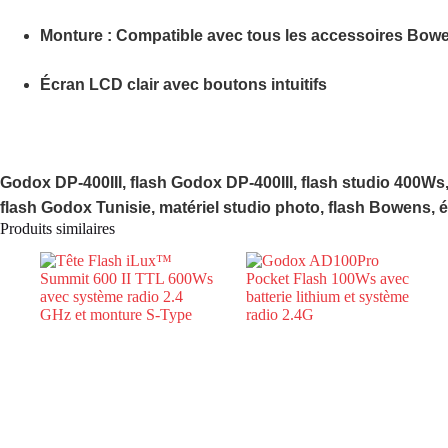
Monture
: Compatible avec tous les accessoires
Bow
Écran LCD
clair avec boutons intuitifs
Godox DP-400III, flash Godox DP-400III, flash studio 400Ws,
flash Godox Tunisie, matériel studio photo, flash Bowens,
Produits similaires