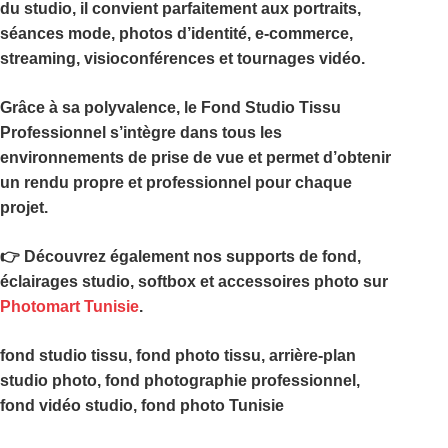
du studio, il convient parfaitement aux portraits,
séances mode, photos d’identité, e-commerce,
streaming, visioconférences et tournages vidéo.
Grâce à sa polyvalence, le
Fond Studio Tissu
Professionnel
s’intègre dans tous les
environnements de prise de vue et permet d’obtenir
un rendu propre et professionnel pour chaque
projet.
👉 Découvrez également nos supports de fond,
éclairages studio, softbox et accessoires photo sur
Photomart Tunisie
.
fond studio tissu, fond photo tissu, arrière-plan
studio photo, fond photographie professionnel,
fond vidéo studio, fond photo Tunisie