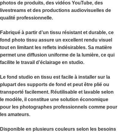
photos de produits, des vidéos YouTube, des
livestreams et des productions audiovisuelles de
qualité professionnelle.
Fabriqué à partir d’un tissu résistant et durable, ce
fond photo tissu
assure un excellent rendu visuel
tout en limitant les reflets indésirables. Sa matière
permet une diffusion uniforme de la lumière, ce qui
facilite le travail d’éclairage en studio.
Le
fond studio en tissu
est facile à installer sur la
plupart des supports de fond et peut être plié ou
transporté facilement. Réutilisable et lavable selon
le modèle, il constitue une solution économique
pour les photographes professionnels comme pour
les amateurs.
Disponible en plusieurs couleurs selon les besoins