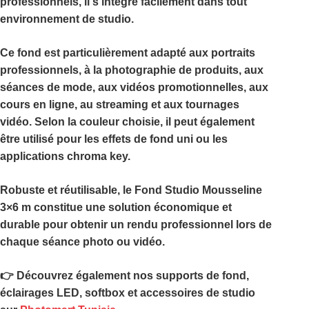
professionnels, il s’intègre facilement dans tout
environnement de studio.
Ce fond est particulièrement adapté aux portraits
professionnels, à la photographie de produits, aux
séances de mode, aux vidéos promotionnelles, aux
cours en ligne, au streaming et aux tournages
vidéo. Selon la couleur choisie, il peut également
être utilisé pour les effets de fond uni ou les
applications chroma key.
Robuste et réutilisable, le
Fond Studio Mousseline
3×6 m
constitue une solution économique et
durable pour obtenir un rendu professionnel lors de
chaque séance photo ou vidéo.
👉 Découvrez également nos supports de fond,
éclairages LED, softbox et accessoires de studio