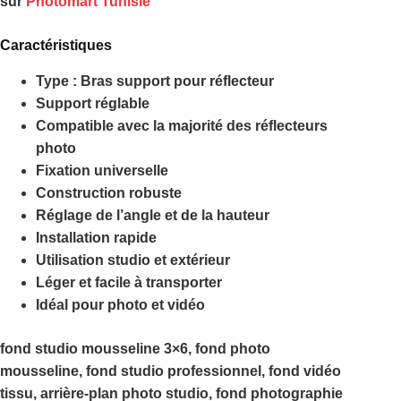
sur
Photomart Tunisie
Caractéristiques
Type : Bras support pour réflecteur
Support réglable
Compatible avec la majorité des réflecteurs
photo
Fixation universelle
Construction robuste
Réglage de l’angle et de la hauteur
Installation rapide
Utilisation studio et extérieur
Léger et facile à transporter
Idéal pour photo et vidéo
fond studio mousseline 3×6, fond photo
mousseline, fond studio professionnel, fond vidéo
tissu, arrière-plan photo studio, fond photographie