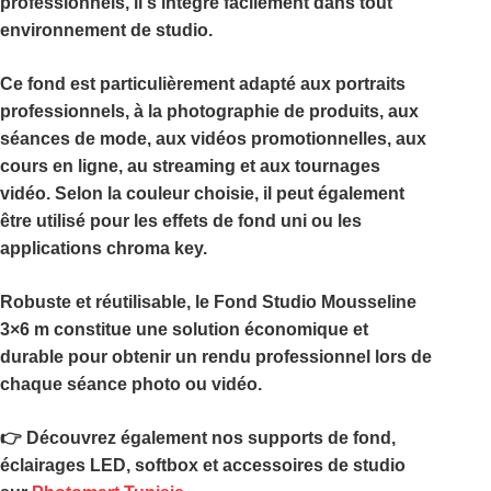
professionnels, il s’intègre facilement dans tout
environnement de studio.
Ce fond est particulièrement adapté aux portraits
professionnels, à la photographie de produits, aux
séances de mode, aux vidéos promotionnelles, aux
cours en ligne, au streaming et aux tournages
vidéo. Selon la couleur choisie, il peut également
être utilisé pour les effets de fond uni ou les
applications chroma key.
Robuste et réutilisable, le
Fond Studio Mousseline
3×6 m
constitue une solution économique et
durable pour obtenir un rendu professionnel lors de
chaque séance photo ou vidéo.
👉 Découvrez également nos supports de fond,
éclairages LED, softbox et accessoires de studio