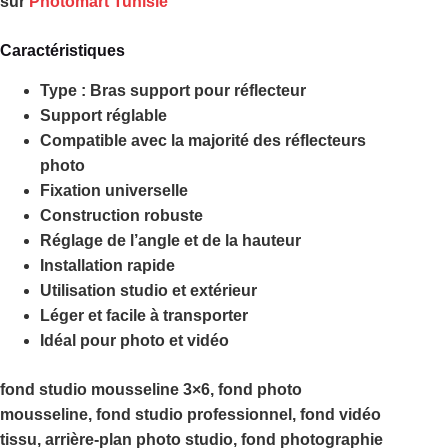
sur
Photomart Tunisie
Caractéristiques
Type : Bras support pour réflecteur
Support réglable
Compatible avec la majorité des réflecteurs
photo
Fixation universelle
Construction robuste
Réglage de l’angle et de la hauteur
Installation rapide
Utilisation studio et extérieur
Léger et facile à transporter
Idéal pour photo et vidéo
fond studio mousseline 3×6, fond photo
mousseline, fond studio professionnel, fond vidéo
tissu, arrière-plan photo studio, fond photographie