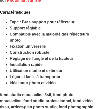
sur
Photomart Tunisie
Caractéristiques
Type : Bras support pour réflecteur
Support réglable
Compatible avec la majorité des réflecteurs
photo
Fixation universelle
Construction robuste
Réglage de l’angle et de la hauteur
Installation rapide
Utilisation studio et extérieur
Léger et facile à transporter
Idéal pour photo et vidéo
fond studio mousseline 3×6, fond photo
mousseline, fond studio professionnel, fond vidéo
tissu, arrière-plan photo studio, fond photographie