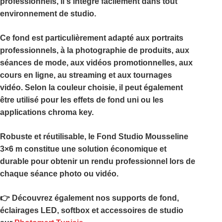
professionnels, il s’intègre facilement dans tout
environnement de studio.
Ce fond est particulièrement adapté aux portraits
professionnels, à la photographie de produits, aux
séances de mode, aux vidéos promotionnelles, aux
cours en ligne, au streaming et aux tournages
vidéo. Selon la couleur choisie, il peut également
être utilisé pour les effets de fond uni ou les
applications chroma key.
Robuste et réutilisable, le
Fond Studio Mousseline
3×6 m
constitue une solution économique et
durable pour obtenir un rendu professionnel lors de
chaque séance photo ou vidéo.
👉 Découvrez également nos supports de fond,
éclairages LED, softbox et accessoires de studio