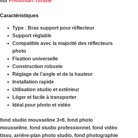
sur
Photomart Tunisie
Caractéristiques
Type : Bras support pour réflecteur
Support réglable
Compatible avec la majorité des réflecteurs
photo
Fixation universelle
Construction robuste
Réglage de l’angle et de la hauteur
Installation rapide
Utilisation studio et extérieur
Léger et facile à transporter
Idéal pour photo et vidéo
fond studio mousseline 3×6, fond photo
mousseline, fond studio professionnel, fond vidéo
tissu, arrière-plan photo studio, fond photographie