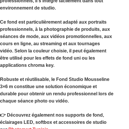
professionnels, il s’intègre facilement dans tout
environnement de studio.
Ce fond est particulièrement adapté aux portraits
professionnels, à la photographie de produits, aux
séances de mode, aux vidéos promotionnelles, aux
cours en ligne, au streaming et aux tournages
vidéo. Selon la couleur choisie, il peut également
être utilisé pour les effets de fond uni ou les
applications chroma key.
Robuste et réutilisable, le
Fond Studio Mousseline
3×6 m
constitue une solution économique et
durable pour obtenir un rendu professionnel lors de
chaque séance photo ou vidéo.
👉 Découvrez également nos supports de fond,
éclairages LED, softbox et accessoires de studio