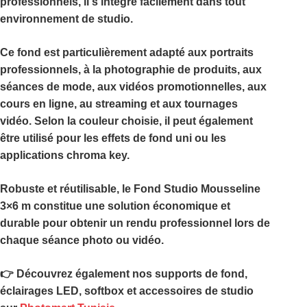
professionnels, il s’intègre facilement dans tout
environnement de studio.
Ce fond est particulièrement adapté aux portraits
professionnels, à la photographie de produits, aux
séances de mode, aux vidéos promotionnelles, aux
cours en ligne, au streaming et aux tournages
vidéo. Selon la couleur choisie, il peut également
être utilisé pour les effets de fond uni ou les
applications chroma key.
Robuste et réutilisable, le
Fond Studio Mousseline
3×6 m
constitue une solution économique et
durable pour obtenir un rendu professionnel lors de
chaque séance photo ou vidéo.
👉 Découvrez également nos supports de fond,
éclairages LED, softbox et accessoires de studio