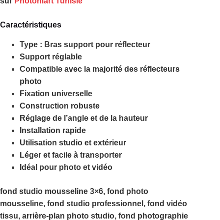
sur
Photomart Tunisie
Caractéristiques
Type : Bras support pour réflecteur
Support réglable
Compatible avec la majorité des réflecteurs
photo
Fixation universelle
Construction robuste
Réglage de l’angle et de la hauteur
Installation rapide
Utilisation studio et extérieur
Léger et facile à transporter
Idéal pour photo et vidéo
fond studio mousseline 3×6, fond photo
mousseline, fond studio professionnel, fond vidéo
tissu, arrière-plan photo studio, fond photographie