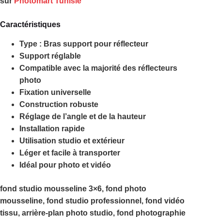
sur
Photomart Tunisie
Caractéristiques
Type : Bras support pour réflecteur
Support réglable
Compatible avec la majorité des réflecteurs
photo
Fixation universelle
Construction robuste
Réglage de l’angle et de la hauteur
Installation rapide
Utilisation studio et extérieur
Léger et facile à transporter
Idéal pour photo et vidéo
fond studio mousseline 3×6, fond photo
mousseline, fond studio professionnel, fond vidéo
tissu, arrière-plan photo studio, fond photographie