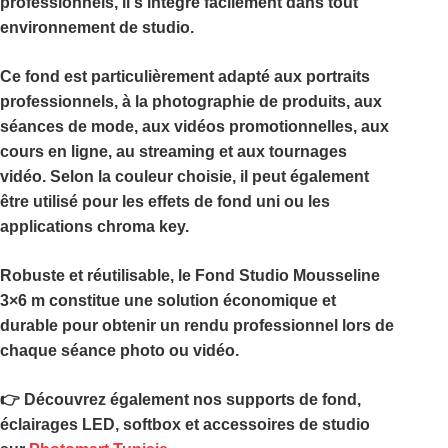
professionnels, il s’intègre facilement dans tout
environnement de studio.
Ce fond est particulièrement adapté aux portraits
professionnels, à la photographie de produits, aux
séances de mode, aux vidéos promotionnelles, aux
cours en ligne, au streaming et aux tournages
vidéo. Selon la couleur choisie, il peut également
être utilisé pour les effets de fond uni ou les
applications chroma key.
Robuste et réutilisable, le
Fond Studio Mousseline
3×6 m
constitue une solution économique et
durable pour obtenir un rendu professionnel lors de
chaque séance photo ou vidéo.
👉 Découvrez également nos supports de fond,
éclairages LED, softbox et accessoires de studio