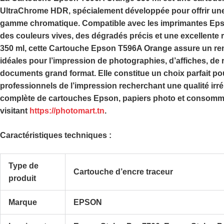
UltraChrome HDR
, spécialement développée pour offrir une
gamme chromatique. Compatible avec les imprimantes
Eps
des couleurs vives, des dégradés précis et une excellente r
350 ml
, cette
Cartouche Epson T596A Orange
assure un re
idéales pour l’impression de photographies, d’affiches, de 
documents grand format. Elle constitue un choix parfait po
professionnels de l’impression recherchant une qualité i
complète de cartouches Epson, papiers photo et consomm
visitant
https://photomart.tn
.
Caractéristiques techniques :
Type de
Cartouche d’encre traceur
produit
Marque
EPSON