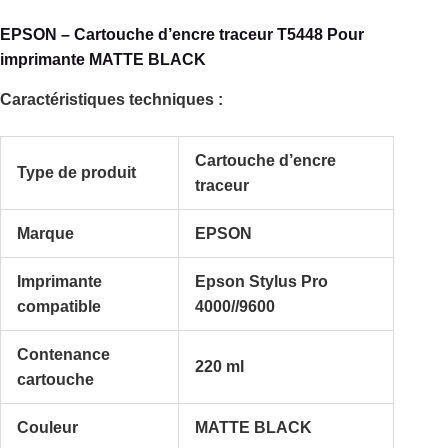
EPSON – Cartouche d’encre traceur T5448 Pour
imprimante MATTE BLACK
Caractéristiques techniques :
Cartouche d’encre
Type de produit
traceur
Marque
EPSON
Imprimante
Epson Stylus Pro
compatible
4000//9600
Contenance
220 ml
cartouche
Couleur
MATTE BLACK