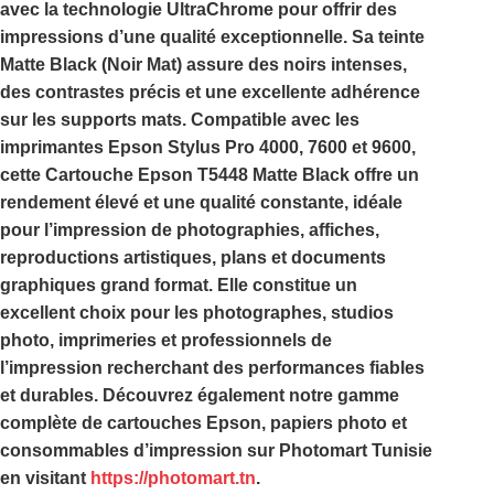
avec la technologie
UltraChrome
pour offrir des
impressions d’une qualité exceptionnelle. Sa teinte
Matte Black (Noir Mat)
assure des noirs intenses,
des contrastes précis et une excellente adhérence
sur les supports mats. Compatible avec les
imprimantes
Epson Stylus Pro 4000, 7600 et 9600
,
cette
Cartouche Epson T5448 Matte Black
offre un
rendement élevé et une qualité constante, idéale
pour l’impression de photographies, affiches,
reproductions artistiques, plans et documents
graphiques grand format. Elle constitue un
excellent choix pour les photographes, studios
photo, imprimeries et professionnels de
l’impression recherchant des performances fiables
et durables. Découvrez également notre gamme
complète de cartouches Epson, papiers photo et
consommables d’impression sur
Photomart Tunisie
en visitant
https://photomart.tn
.