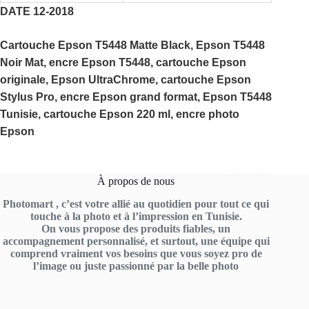
DATE 12-2018
Cartouche Epson T5448 Matte Black, Epson T5448
Noir Mat, encre Epson T5448, cartouche Epson
originale, Epson UltraChrome, cartouche Epson
Stylus Pro, encre Epson grand format, Epson T5448
Tunisie, cartouche Epson 220 ml, encre photo
Epson
À propos de nous
Photomart , c’est votre allié au quotidien pour tout ce qui
touche à la photo et à l’impression en Tunisie.
On vous propose des produits fiables, un
accompagnement personnalisé, et surtout, une équipe qui
comprend vraiment vos besoins que vous soyez pro de
l’image ou juste passionné par la belle photo