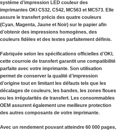
système d’impression LED couleur des
imprimantes
OKI C532, C542, MC563 et MC573
. Elle
assure le transfert précis des quatre couleurs
(Cyan, Magenta, Jaune et Noir) sur le papier afin
d’obtenir des impressions homogènes, des
couleurs fidèles et des textes parfaitement définis.
Fabriquée selon les spécifications officielles d’OKI,
cette courroie de transfert garantit une compatibilité
parfaite avec votre imprimante. Son utilisation
permet de conserver la qualité d’impression
d’origine tout en limitant les défauts tels que les
décalages de couleurs, les bandes, les zones floues
ou les irrégularités de transfert. Les consommables
OEM assurent également une meilleure protection
des autres composants de votre imprimante.
Avec un rendement pouvant atteindre
60 000 pages
,