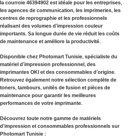
la courroie
46394902
est idéale pour les entreprises,
les agences de communication, les imprimeries, les
centres de reprographie et les professionnels
réalisant des volumes d’impression couleur
importants. Sa longue durée de vie réduit les coûts
de maintenance et améliore la productivité.
Disponible chez
Photomart Tunisie
, spécialiste du
matériel d’impression professionnel, des
imprimantes OKI et des consommables d’origine.
Retrouvez également notre sélection complète de
toners, tambours, unités de fusion et pièces de
maintenance pour garantir les meilleures
performances de votre imprimante.
Découvrez toute notre gamme de matériels
d’impression et consommables professionnels sur
Photomart Tunisie
: