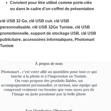
Convient pour être utilisé comme porte-clés
ou dans le cadre d’un coffret de présentation
clé USB 32 Go, clé USB cuir, clé USB
personnalisable, clé USB 32Go Tunisie, clé USB
promotionnelle, support de stockage USB, clé USB
publicitaire, accessoires informatiques, Photomart
Tunisie
À propos de nous
Photomart , c’est votre allié au quotidien pour tout ce qui
touche à la photo et à l’impression en Tunisie.
On vous propose des produits fiables, un
accompagnement personnalisé, et surtout, une équipe qui
comprend vraiment vos besoins que vous soyez pro de
l’image ou juste passionné par la belle photo
Zars Distribution "Photomart"