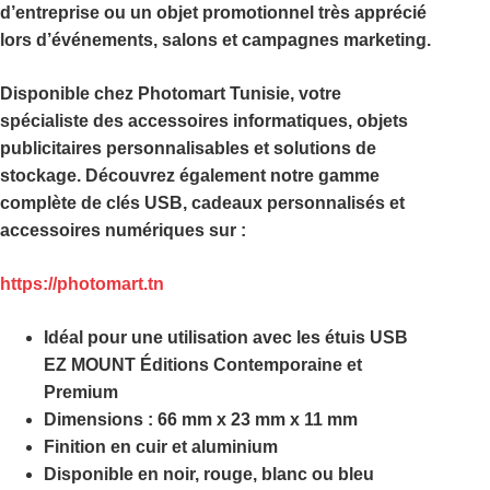
d’entreprise ou un objet promotionnel très apprécié
lors d’événements, salons et campagnes marketing.
Disponible chez
Photomart Tunisie
, votre
spécialiste des accessoires informatiques, objets
publicitaires personnalisables et solutions de
stockage. Découvrez également notre gamme
complète de clés USB, cadeaux personnalisés et
accessoires numériques sur :
https://photomart.tn
Idéal pour une utilisation avec les étuis USB
EZ MOUNT Éditions Contemporaine et
Premium
Dimensions : 66 mm x 23 mm x 11 mm
Finition en cuir et aluminium
Disponible en noir, rouge, blanc ou bleu