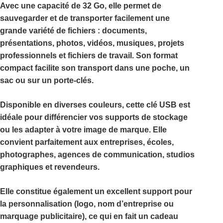
Avec une capacité de
32 Go
, elle permet de
sauvegarder et de transporter facilement une
grande variété de fichiers : documents,
présentations, photos, vidéos, musiques, projets
professionnels et fichiers de travail. Son format
compact facilite son transport dans une poche, un
sac ou sur un porte-clés.
Disponible en
diverses couleurs
, cette clé USB est
idéale pour différencier vos supports de stockage
ou les adapter à votre image de marque. Elle
convient parfaitement aux entreprises, écoles,
photographes, agences de communication, studios
graphiques et revendeurs.
Elle constitue également un excellent support pour
la
personnalisation
(logo, nom d’entreprise ou
marquage publicitaire), ce qui en fait un cadeau