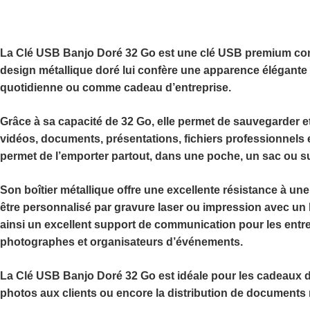
La
Clé USB Banjo Doré 32 Go
est une clé USB premium conç
design métallique doré lui confère une apparence élégante e
quotidienne ou comme cadeau d’entreprise.
Grâce à sa capacité de
32 Go
, elle permet de sauvegarder e
vidéos, documents, présentations, fichiers professionnels
permet de l’emporter partout, dans une poche, un sac ou su
Son boîtier métallique offre une excellente résistance à une 
être
personnalisé
par gravure laser ou impression avec un 
ainsi un excellent support de communication pour les entre
photographes et organisateurs d’événements.
La
Clé USB Banjo Doré 32 Go
est idéale pour les cadeaux d’
photos aux clients ou encore la distribution de documents