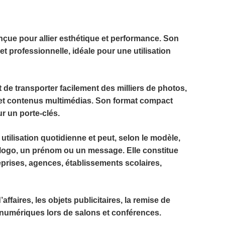
ue pour allier esthétique et performance. Son
t professionnelle, idéale pour une utilisation
t de transporter facilement des milliers de photos,
 et contenus multimédias. Son format compact
r un porte-clés.
utilisation quotidienne et peut, selon le modèle,
logo, un prénom ou un message. Elle constitue
prises, agences, établissements scolaires,
affaires, les objets publicitaires, la remise de
 numériques lors de salons et conférences.