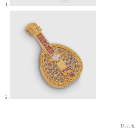
Descrip