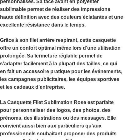
personnalisés. Sa
face avant en polyester
sublimable
permet de réaliser des impressions
haute définition avec des couleurs éclatantes et une
excellente résistance dans le temps.
Grâce à son
filet arrière respirant
, cette casquette
offre un confort optimal même lors d’une utilisation
prolongée. Sa
fermeture réglable
permet de
s’adapter facilement à la plupart des tailles, ce qui
en fait un accessoire pratique pour les événements,
les campagnes publicitaires, les équipes sportives
et les cadeaux d’entreprise.
La
Casquette Filet Sublimation Rose
est parfaite
pour personnaliser des logos, des photos, des
prénoms, des illustrations ou des messages. Elle
convient aussi bien aux particuliers qu’aux
professionnels souhaitant proposer des produits