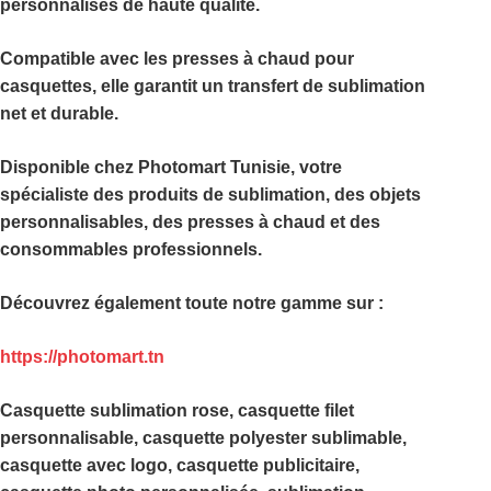
personnalisés de haute qualité.
Compatible avec les presses à chaud pour
casquettes, elle garantit un transfert de sublimation
net et durable.
Disponible chez
Photomart Tunisie
, votre
spécialiste des produits de sublimation, des objets
personnalisables, des presses à chaud et des
consommables professionnels.
Découvrez également toute notre gamme sur :
https://photomart.tn
Casquette sublimation rose, casquette filet
personnalisable, casquette polyester sublimable,
casquette avec logo, casquette publicitaire,