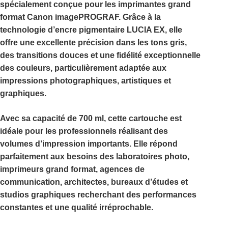
spécialement conçue pour les imprimantes grand
format
Canon imagePROGRAF
. Grâce à la
technologie d’encre pigmentaire
LUCIA EX
, elle
offre une excellente précision dans les tons gris,
des transitions douces et une fidélité exceptionnelle
des couleurs, particulièrement adaptée aux
impressions photographiques, artistiques et
graphiques.
Avec sa capacité de
700 ml
, cette cartouche est
idéale pour les professionnels réalisant des
volumes d’impression importants. Elle répond
parfaitement aux besoins des laboratoires photo,
imprimeurs grand format, agences de
communication, architectes, bureaux d’études et
studios graphiques recherchant des performances
constantes et une qualité irréprochable.