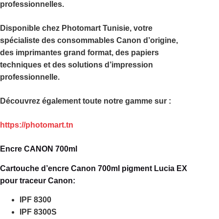
professionnelles.
Disponible chez
Photomart Tunisie
, votre
spécialiste des consommables Canon d’origine,
des imprimantes grand format, des papiers
techniques et des solutions d’impression
professionnelle.
Découvrez également toute notre gamme sur :
https://photomart.tn
Encre CANON 700ml
Cartouche d’encre Canon 700ml pigment Lucia EX
pour traceur Canon:
IPF 8300
IPF 8300S