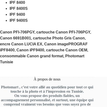
IPF 8400
IPF 8400S
IPF 9400
IPF 9400S
Canon PFI-706PGY, cartouche Canon PFI-706PGY,
Canon 6691B001, cartouche Photo Gris Canon,
encre Canon LUCIA EX, Canon imagePROGRAF
iPF8400, Canon iPF9400, cartouche Canon OEM,
consommable Canon grand format, Photomart
Tunisie
À propos de nous
Photomart , c’est votre allié au quotidien pour tout ce qui
touche à la photo et à l’impression en Tunisie.
On vous propose des produits fiables, un
accompagnement personnalisé, et surtout, une équipe qui
comprend vraiment vos besoins que vous soyez pro de