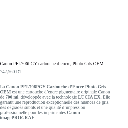
Canon PFI-706PGY cartouche d’encre, Photo Gris OEM
742,560
DT
La
Canon PFI-706PGY Cartouche d’Encre Photo Gris
OEM
est une cartouche d’encre pigmentaire originale Canon
de
700 ml
, développée avec la technologie
LUCIA EX
. Elle
garantit une reproduction exceptionnelle des nuances de gris,
des dégradés subtils et une qualité d’impression
professionnelle pour les imprimantes
Canon
imagePROGRAF