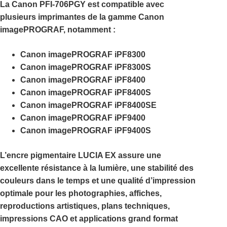
La
Canon PFI-706PGY
est compatible avec
plusieurs imprimantes de la gamme
Canon
imagePROGRAF
, notamment :
Canon imagePROGRAF iPF8300
Canon imagePROGRAF iPF8300S
Canon imagePROGRAF iPF8400
Canon imagePROGRAF iPF8400S
Canon imagePROGRAF iPF8400SE
Canon imagePROGRAF iPF9400
Canon imagePROGRAF iPF9400S
L’encre pigmentaire
LUCIA EX
assure une
excellente résistance à la lumière, une stabilité des
couleurs dans le temps et une qualité d’impression
optimale pour les photographies, affiches,
reproductions artistiques, plans techniques,
impressions CAO et applications grand format