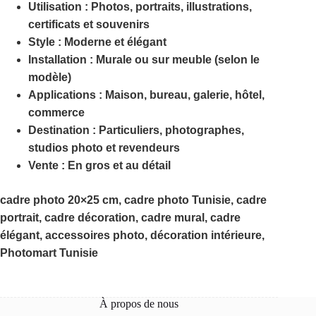
Utilisation :
Photos, portraits, illustrations,
certificats et souvenirs
Style :
Moderne et élégant
Installation :
Murale ou sur meuble (selon le
modèle)
Applications :
Maison, bureau, galerie, hôtel,
commerce
Destination :
Particuliers, photographes,
studios photo et revendeurs
Vente :
En gros et au détail
cadre photo 20×25 cm, cadre photo Tunisie, cadre
portrait, cadre décoration, cadre mural, cadre
élégant, accessoires photo, décoration intérieure,
Photomart Tunisie
À propos de nous