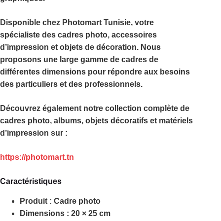
Disponible chez
Photomart Tunisie
, votre
spécialiste des cadres photo, accessoires
d’impression et objets de décoration. Nous
proposons une large gamme de cadres de
différentes dimensions pour répondre aux besoins
des particuliers et des professionnels.
Découvrez également notre collection complète de
cadres photo, albums, objets décoratifs et matériels
d’impression sur :
https://photomart.tn
Caractéristiques
Produit :
Cadre photo
Dimensions :
20 × 25 cm