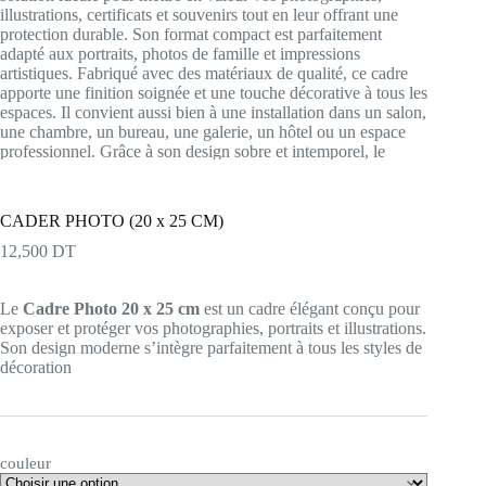
CADER PHOTO (20 x 25 CM)
12,500
DT
Le
Cadre Photo 20 x 25 cm
est un cadre élégant conçu pour
exposer et protéger vos photographies, portraits et illustrations.
Son design moderne s’intègre parfaitement à tous les styles de
décoration
couleur