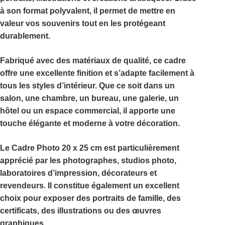
à son format polyvalent, il permet de mettre en
valeur vos souvenirs tout en les protégeant
durablement.
Fabriqué avec des matériaux de qualité, ce cadre
offre une excellente finition et s’adapte facilement à
tous les styles d’intérieur. Que ce soit dans un
salon, une chambre, un bureau, une galerie, un
hôtel ou un espace commercial, il apporte une
touche élégante et moderne à votre décoration.
Le
Cadre Photo 20 x 25 cm
est particulièrement
apprécié par les photographes, studios photo,
laboratoires d’impression, décorateurs et
revendeurs. Il constitue également un excellent
choix pour exposer des portraits de famille, des
certificats, des illustrations ou des œuvres
graphiques.