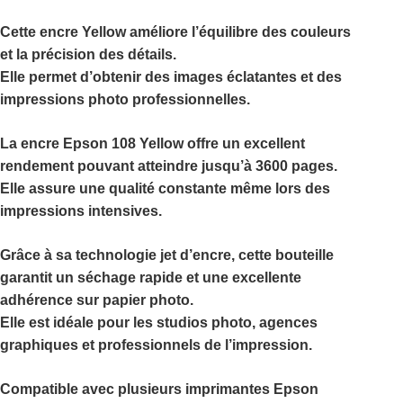
Cette encre Yellow améliore l’équilibre des couleurs
et la précision des détails.
Elle permet d’obtenir des images éclatantes et des
impressions photo professionnelles.
La
encre Epson 108 Yellow
offre un excellent
rendement pouvant atteindre jusqu’à 3600 pages.
Elle assure une qualité constante même lors des
impressions intensives.
Grâce à sa technologie jet d’encre, cette bouteille
garantit un séchage rapide et une excellente
adhérence sur papier photo.
Elle est idéale pour les studios photo, agences
graphiques et professionnels de l’impression.
Compatible avec plusieurs imprimantes Epson