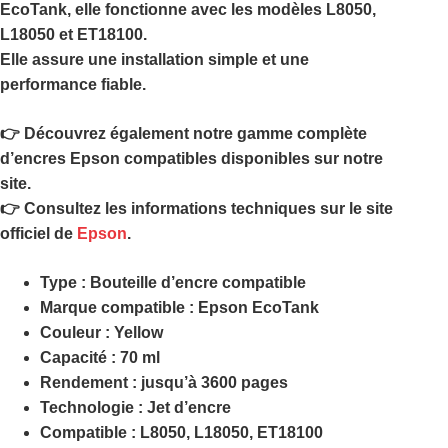
EcoTank, elle fonctionne avec les modèles L8050,
L18050 et ET18100.
Elle assure une installation simple et une
performance fiable.
👉 Découvrez également notre gamme complète
d’encres Epson compatibles disponibles sur notre
site.
👉 Consultez les informations techniques sur le site
officiel de
Epson
.
Type : Bouteille d’encre compatible
Marque compatible : Epson EcoTank
Couleur : Yellow
Capacité : 70 ml
Rendement : jusqu’à 3600 pages
Technologie : Jet d’encre
Compatible : L8050, L18050, ET18100