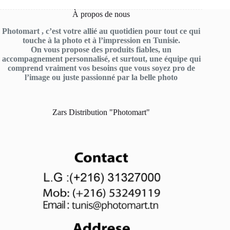
À propos de nous
Photomart , c’est votre allié au quotidien pour tout ce qui
touche à la photo et à l’impression en Tunisie.
On vous propose des produits fiables, un
accompagnement personnalisé, et surtout, une équipe qui
comprend vraiment vos besoins que vous soyez pro de
l’image ou juste passionné par la belle photo
Zars Distribution "Photomart"