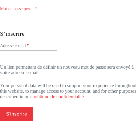
Mot de passe perdu ?
S’inscrire
Obligatoire
Adresse e-mail
*
Un lien permettant de définir un nouveau mot de passe sera envoyé à
votre adresse e-mail.
Your personal data will be used to support your experience throughout
this website, to manage access to your account, and for other purposes
described in our
politique de confidentialité
.
S’inscrire