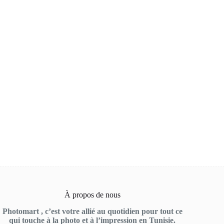
À propos de nous
Photomart , c’est votre allié au quotidien pour tout ce
qui touche à la photo et à l’impression en Tunisie.