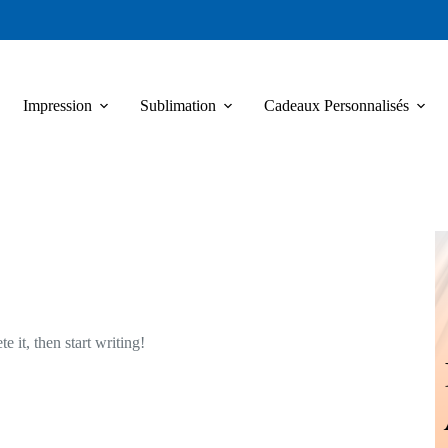
Impression
Sublimation
Cadeaux Personnalisés
te it, then start writing!