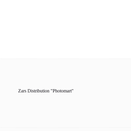
Zars Distribution "Photomart"