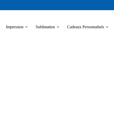
Impression
Sublimation
Cadeaux Personnalisés