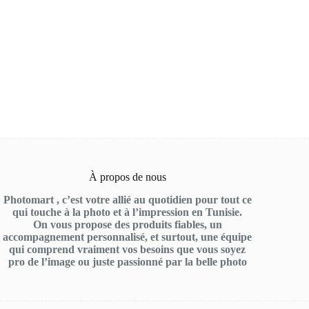
À propos de nous
Photomart , c’est votre allié au quotidien pour tout ce
qui touche à la photo et à l’impression en Tunisie.
On vous propose des produits fiables, un
accompagnement personnalisé, et surtout, une équipe
qui comprend vraiment vos besoins que vous soyez
pro de l’image ou juste passionné par la belle photo